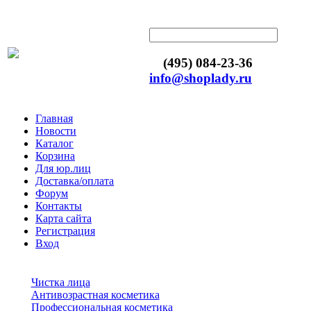
(495) 084-23-36
info@shoplady.ru
Главная
Новости
Каталог
Корзина
Для юр.лиц
Доставка/оплата
Форум
Контакты
Карта сайта
Регистрация
Вход
Чистка лица
Антивозрастная косметика
Профессиональная косметика