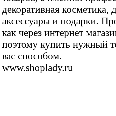
декоративная косметика, 
аксессуары и подарки. Пр
как через интернет магази
поэтому купить нужный т
вас способом.
www.shoplady.ru