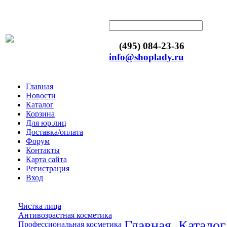
(495) 084-23-36
info@shoplady.ru
Главная
Новости
Каталог
Корзина
Для юр.лиц
Доставка/оплата
Форум
Контакты
Карта сайта
Регистрация
Вход
Чистка лица
Антивозрастная косметика
Главная
Каталог
Профессиональная косметика