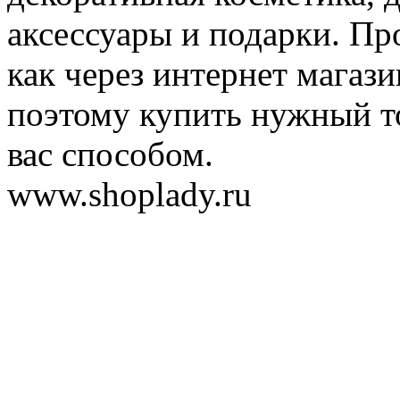
аксессуары и подарки. Пр
как через интернет магази
поэтому купить нужный т
вас способом.
www.shoplady.ru