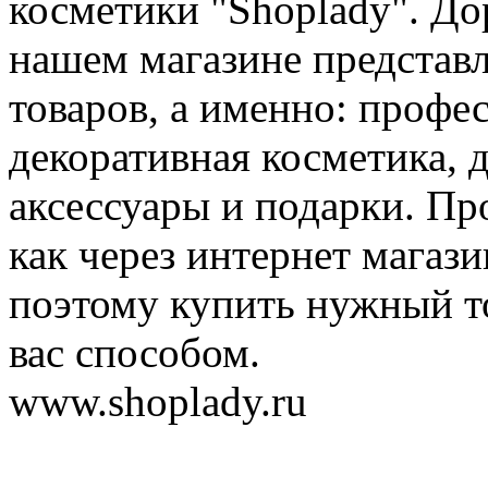
косметики "Shoplady". До
нашем магазине представ
товаров, а именно: профе
декоративная косметика, 
аксессуары и подарки. Пр
как через интернет магази
поэтому купить нужный т
вас способом.
www.shoplady.ru