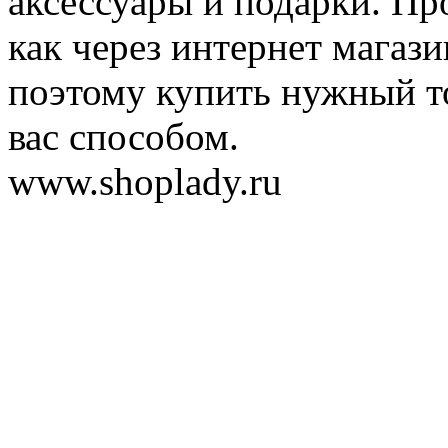
аксессуары и подарки. Пр
как через интернет магази
поэтому купить нужный т
вас способом.
www.shoplady.ru