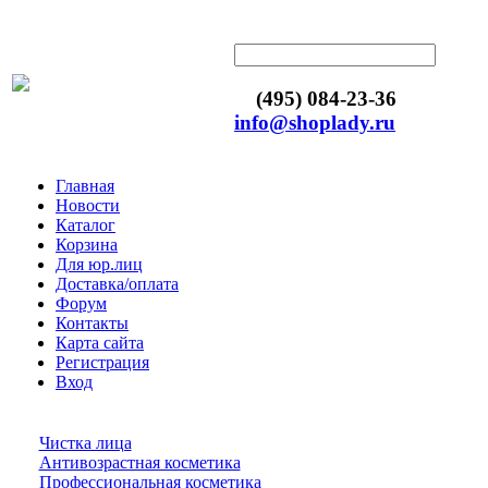
(495) 084-23-36
info@shoplady.ru
Главная
Новости
Каталог
Корзина
Для юр.лиц
Доставка/оплата
Форум
Контакты
Карта сайта
Регистрация
Вход
Чистка лица
Антивозрастная косметика
Профессиональная косметика