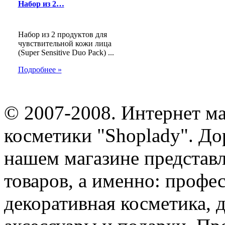
Набор из 2…
Набор из 2 продуктов для
чувствительной кожи лица
(Super Sensitive Duo Pack) ...
Подробнее »
© 2007-2008. Интернет м
косметики "Shoplady". До
нашем магазине представ
товаров, а именно: профе
декоративная косметика, 