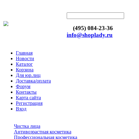
(495) 084-23-36
info@shoplady.ru
Главная
Новости
Каталог
Корзина
Для юр.лиц
Доставка/оплата
Форум
Контакты
Карта сайта
Регистрация
Вход
Чистка лица
Антивозрастная косметика
Профессиональная косметика