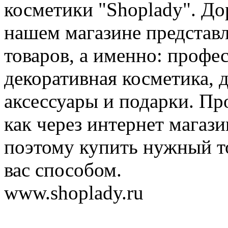
косметики "Shoplady". До
нашем магазине представ
товаров, а именно: профе
декоративная косметика, 
аксессуары и подарки. Пр
как через интернет магази
поэтому купить нужный т
вас способом.
www.shoplady.ru