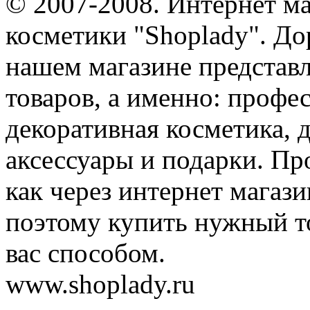
© 2007-2008. Интернет м
косметики "Shoplady". До
нашем магазине представ
товаров, а именно: профе
декоративная косметика, 
аксессуары и подарки. Пр
как через интернет магази
поэтому купить нужный т
вас способом.
www.shoplady.ru