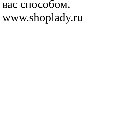
вас способом.
www.shoplady.ru