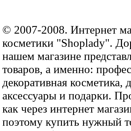
© 2007-2008. Интернет м
косметики "Shoplady". До
нашем магазине представ
товаров, а именно: профе
декоративная косметика, 
аксессуары и подарки. Пр
как через интернет магази
поэтому купить нужный т