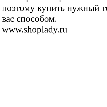
поэтому купить нужный т
вас способом.
www.shoplady.ru