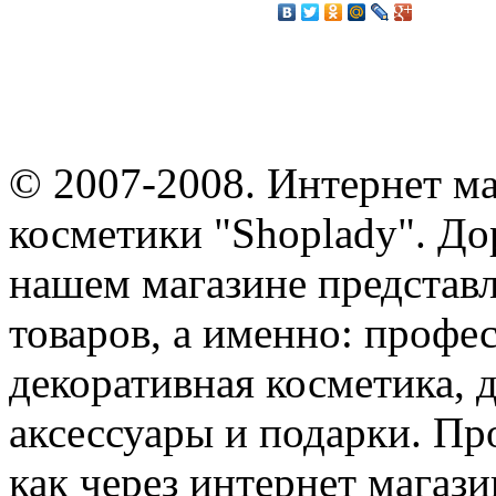
© 2007-2008. Интернет м
косметики "Shoplady". До
нашем магазине представ
товаров, а именно: профе
декоративная косметика, 
аксессуары и подарки. Пр
как через интернет магази