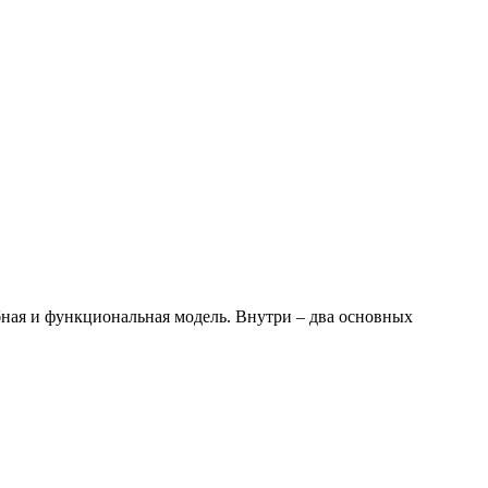
ная и функциональная модель. Внутри – два основных