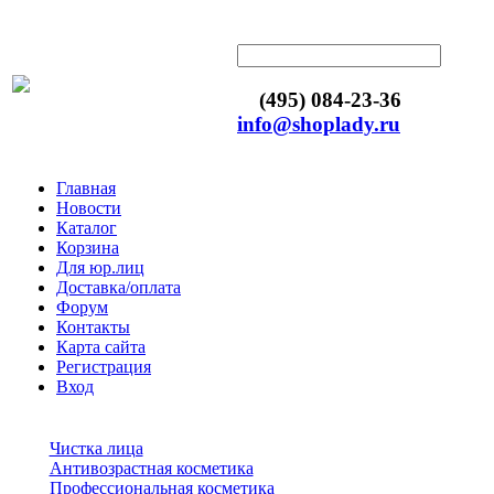
(495) 084-23-36
info@shoplady.ru
Главная
Новости
Каталог
Корзина
Для юр.лиц
Доставка/оплата
Форум
Контакты
Карта сайта
Регистрация
Вход
Чистка лица
Антивозрастная косметика
Профессиональная косметика