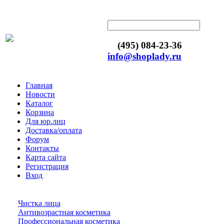
(495) 084-23-36
info@shoplady.ru
Главная
Новости
Каталог
Корзина
Для юр.лиц
Доставка/оплата
Форум
Контакты
Карта сайта
Регистрация
Вход
Чистка лица
Антивозрастная косметика
Профессиональная косметика