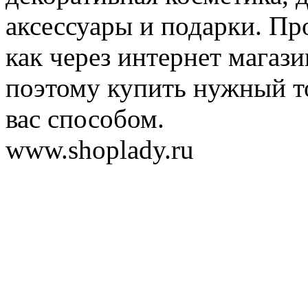
аксессуары и подарки. Пр
как через интернет магази
поэтому купить нужный т
вас способом.
www.shoplady.ru