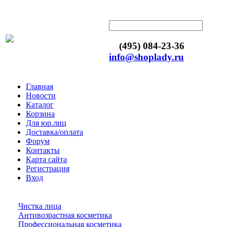
(495) 084-23-36
info@shoplady.ru
Главная
Новости
Каталог
Корзина
Для юр.лиц
Доставка/оплата
Форум
Контакты
Карта сайта
Регистрация
Вход
Чистка лица
Антивозрастная косметика
Профессиональная косметика