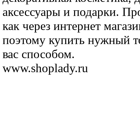
аксессуары и подарки. Пр
как через интернет магази
поэтому купить нужный т
вас способом.
www.shoplady.ru