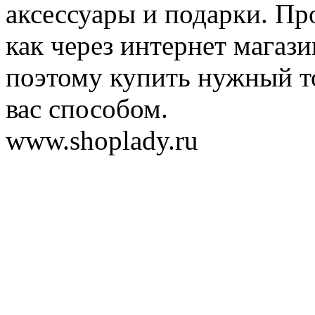
аксессуары и подарки. Пр
как через интернет магази
поэтому купить нужный т
вас способом.
www.shoplady.ru