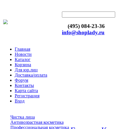
(495) 084-23-36
info@shoplady.ru
Главная
Новости
Каталог
Корзина
Для юр.лиц
Доставка/оплата
Форум
Контакты
Карта сайта
Регистрация
Вход
Чистка лица
Антивозрастная косметика
Профессиональная косметика