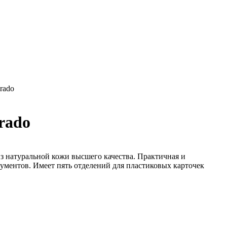
rado
rado
з натуральной кожи высшего качества. Практичная и
кументов. Имеет пять отделений для пластиковых карточек