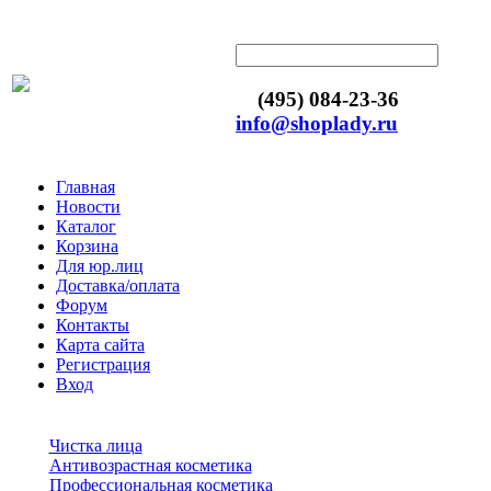
(495) 084-23-36
info@shoplady.ru
Главная
Новости
Каталог
Корзина
Для юр.лиц
Доставка/оплата
Форум
Контакты
Карта сайта
Регистрация
Вход
Чистка лица
Антивозрастная косметика
Профессиональная косметика