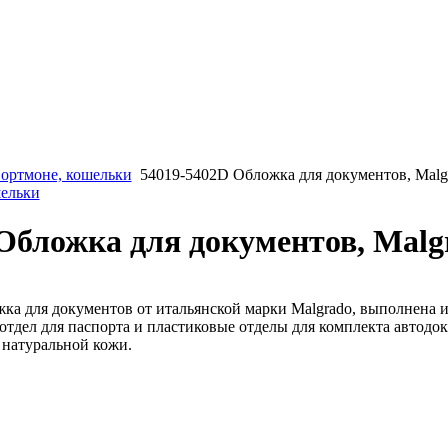
ортмоне, кошельки
54019-5402D Обложка для документов, Malg
шельки
Обложка для документов, Malg
ка для документов от итальянской марки Malgrado, выполнена и
отдел для паспорта и пластиковые отделы для комплекта автодо
 натуральной кожи.