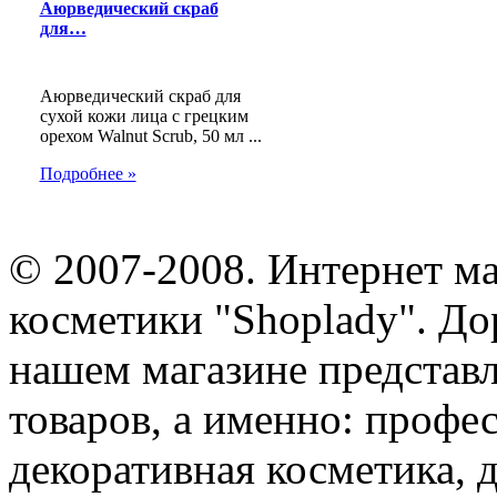
Аюрведический скраб
для…
Аюрведический скраб для
сухой кожи лица с грецким
орехом Walnut Scrub, 50 мл ...
Подробнее »
© 2007-2008. Интернет м
косметики "Shoplady". До
нашем магазине представ
товаров, а именно: профе
декоративная косметика, 