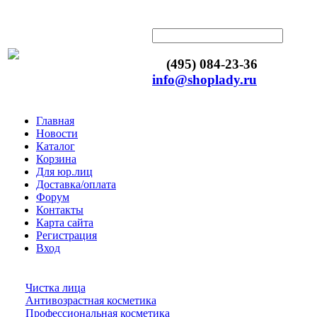
(495) 084-23-36
info@shoplady.ru
Главная
Новости
Каталог
Корзина
Для юр.лиц
Доставка/оплата
Форум
Контакты
Карта сайта
Регистрация
Вход
Чистка лица
Антивозрастная косметика
Профессиональная косметика