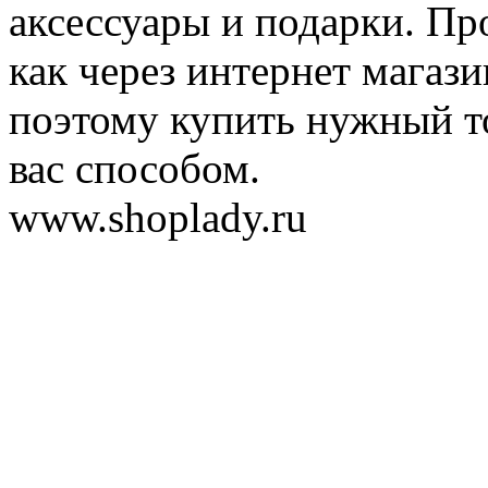
аксессуары и подарки. Пр
как через интернет магази
поэтому купить нужный т
вас способом.
www.shoplady.ru