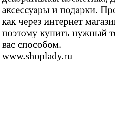
аксессуары и подарки. Пр
как через интернет магази
поэтому купить нужный т
вас способом.
www.shoplady.ru