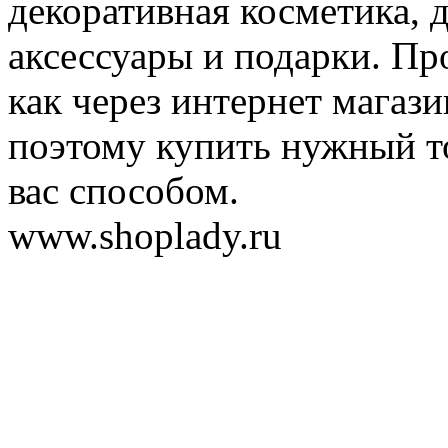
декоративная косметика, 
аксессуары и подарки. Пр
как через интернет магази
поэтому купить нужный т
вас способом.
www.shoplady.ru