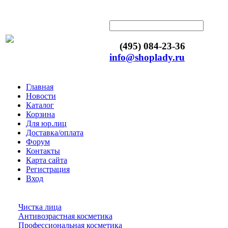
(495) 084-23-36
info@shoplady.ru
Главная
Новости
Каталог
Корзина
Для юр.лиц
Доставка/оплата
Форум
Контакты
Карта сайта
Регистрация
Вход
Чистка лица
Антивозрастная косметика
Профессиональная косметика