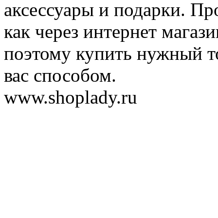
аксессуары и подарки. Пр
как через интернет магази
поэтому купить нужный т
вас способом.
www.shoplady.ru