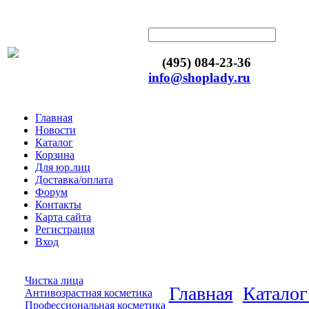
(495) 084-23-36
info@shoplady.ru
Главная
Новости
Каталог
Корзина
Для юр.лиц
Доставка/оплата
Форум
Контакты
Карта сайта
Регистрация
Вход
Чистка лица
Главная
Каталог
Антивозрастная косметика
Профессиональная косметика