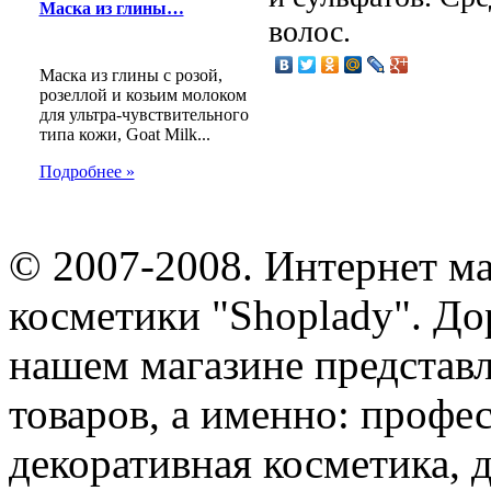
Маска из глины…
волос.
Маска из глины с розой,
розеллой и козьим молоком
для ультра-чувствительного
типа кожи, Goat Milk...
Подробнее »
© 2007-2008. Интернет м
косметики "Shoplady". До
нашем магазине представ
товаров, а именно: профе
декоративная косметика, 