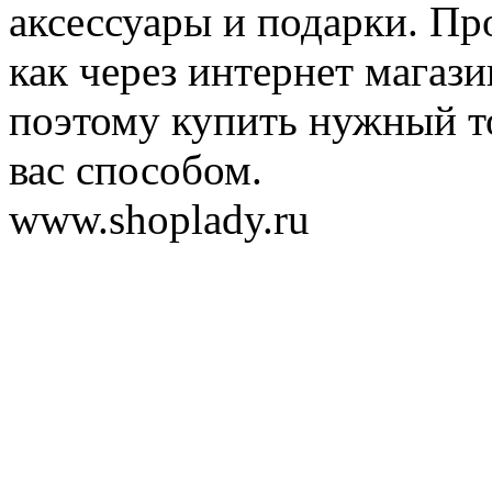
аксессуары и подарки. Пр
как через интернет магази
поэтому купить нужный т
вас способом.
www.shoplady.ru