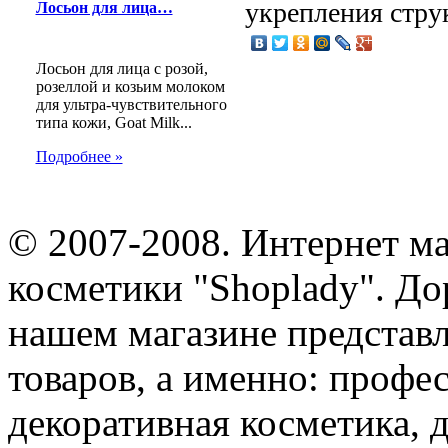
укрепления стру
Лосьон для лица…
Лосьон для лица с розой,
розеллой и козьим молоком
для ультра-чувствительного
типа кожи, Goat Milk...
Подробнее »
© 2007-2008. Интернет м
косметики "Shoplady". До
нашем магазине представ
товаров, а именно: профе
декоративная косметика, 