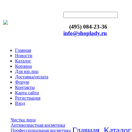
(495) 084-23-36
info@shoplady.ru
Главная
Новости
Каталог
Корзина
Для юр.лиц
Доставка/оплата
Форум
Контакты
Карта сайта
Регистрация
Вход
Чистка лица
Антивозрастная косметика
Главная
Каталог
Профессиональная косметика