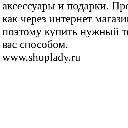
аксессуары и подарки. Пр
как через интернет магази
поэтому купить нужный т
вас способом.
www.shoplady.ru