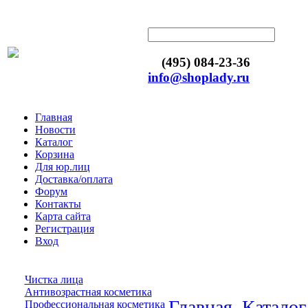
(495) 084-23-36
info@shoplady.ru
Главная
Новости
Каталог
Корзина
Для юр.лиц
Доставка/оплата
Форум
Контакты
Карта сайта
Регистрация
Вход
Чистка лица
Антивозрастная косметика
Главная
Каталог
Профессиональная косметика