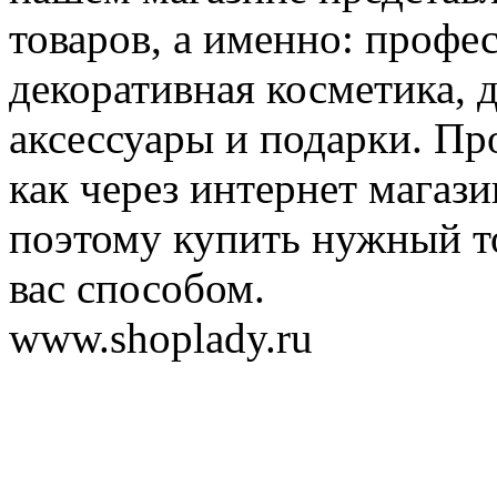
товаров, а именно: профе
декоративная косметика, 
аксессуары и подарки. Пр
как через интернет магази
поэтому купить нужный т
вас способом.
www.shoplady.ru