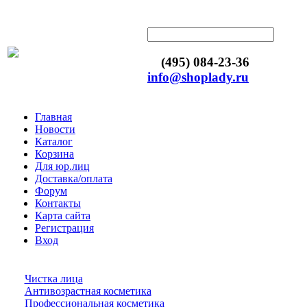
(495) 084-23-36
info@shoplady.ru
Главная
Новости
Каталог
Корзина
Для юр.лиц
Доставка/оплата
Форум
Контакты
Карта сайта
Регистрация
Вход
Чистка лица
Антивозрастная косметика
Профессиональная косметика