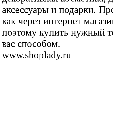
аксессуары и подарки. Пр
как через интернет магази
поэтому купить нужный т
вас способом.
www.shoplady.ru