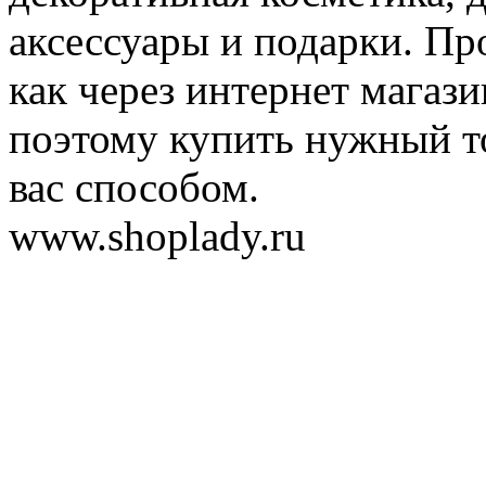
аксессуары и подарки. Пр
как через интернет магази
поэтому купить нужный т
вас способом.
www.shoplady.ru