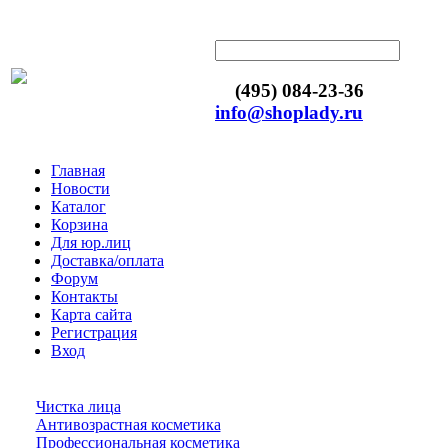
(495) 084-23-36
info@shoplady.ru
Главная
Новости
Каталог
Корзина
Для юр.лиц
Доставка/оплата
Форум
Контакты
Карта сайта
Регистрация
Вход
Чистка лица
Антивозрастная косметика
Профессиональная косметика