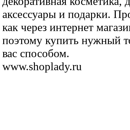
декоративная косметика, 
аксессуары и подарки. Пр
как через интернет магази
поэтому купить нужный т
вас способом.
www.shoplady.ru