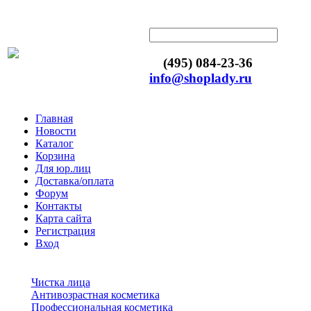
(495) 084-23-36
info@shoplady.ru
Главная
Новости
Каталог
Корзина
Для юр.лиц
Доставка/оплата
Форум
Контакты
Карта сайта
Регистрация
Вход
Чистка лица
Антивозрастная косметика
Профессиональная косметика