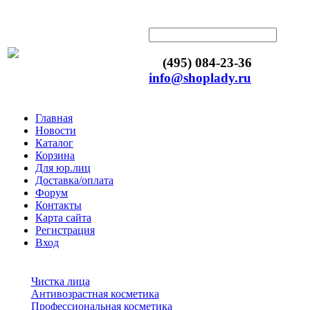
(495) 084-23-36
info@shoplady.ru
Главная
Новости
Каталог
Корзина
Для юр.лиц
Доставка/оплата
Форум
Контакты
Карта сайта
Регистрация
Вход
Чистка лица
Антивозрастная косметика
Профессиональная косметика