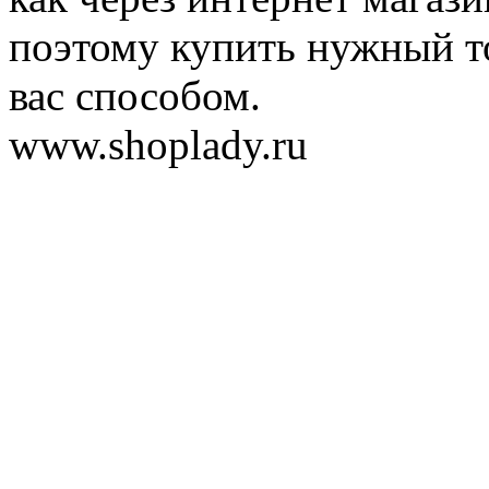
поэтому купить нужный т
вас способом.
www.shoplady.ru