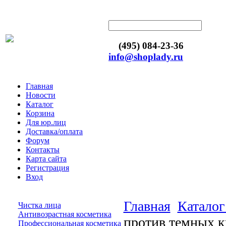
(495) 084-23-36
info@shoplady.ru
Главная
Новости
Каталог
Корзина
Для юр.лиц
Доставка/оплата
Форум
Контакты
Карта сайта
Регистрация
Вход
Главная
Каталог
Чистка лица
Антивозрастная косметика
против темных кр
Профессиональная косметика