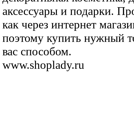
аксессуары и подарки. Пр
как через интернет магази
поэтому купить нужный т
вас способом.
www.shoplady.ru