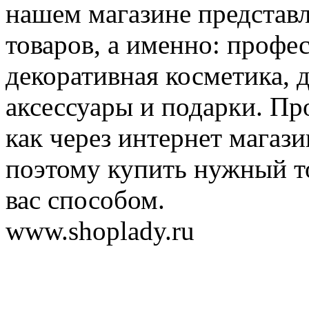
нашем магазине представ
товаров, а именно: профе
декоративная косметика, 
аксессуары и подарки. Пр
как через интернет магази
поэтому купить нужный т
вас способом.
www.shoplady.ru