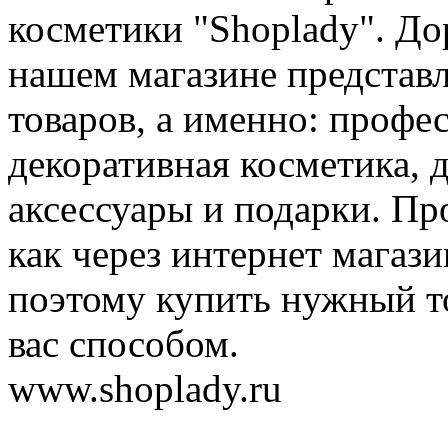
косметики "Shoplady". До
нашем магазине представ
товаров, а именно: профе
декоративная косметика, 
аксессуары и подарки. Пр
как через интернет магази
поэтому купить нужный т
вас способом.
www.shoplady.ru