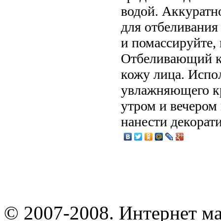
водой. Аккуратн
для отбеливания
и помассируйте, 
Отбеливающий кр
кожу лица. Испо
увлажняющего кр
утром и вечером 
нанести декорат
© 2007-2008. Интернет м