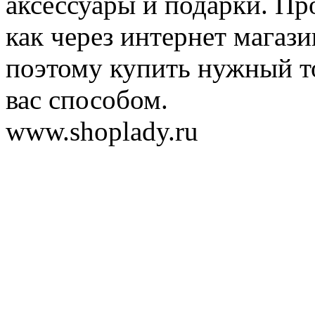
аксессуары и подарки. Пр
как через интернет магази
поэтому купить нужный т
вас способом.
www.shoplady.ru