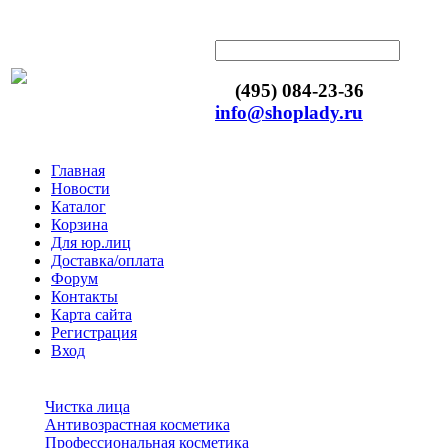
(495) 084-23-36
info@shoplady.ru
Главная
Новости
Каталог
Корзина
Для юр.лиц
Доставка/оплата
Форум
Контакты
Карта сайта
Регистрация
Вход
Чистка лица
Антивозрастная косметика
Профессиональная косметика