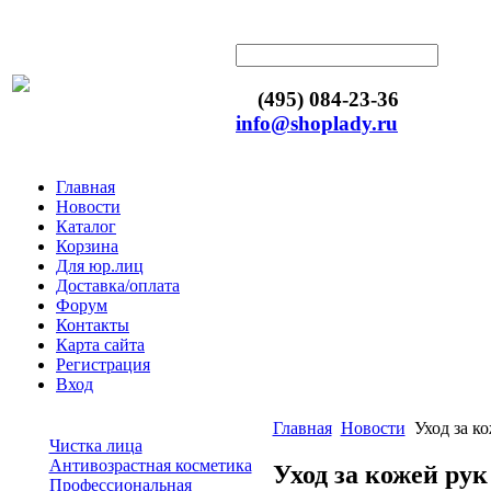
(495) 084-23-36
info@shoplady.ru
Главная
Новости
Каталог
Корзина
Для юр.лиц
Доставка/оплата
Форум
Контакты
Карта сайта
Регистрация
Вход
Главная
Новости
Уход за к
Чистка лица
Антивозрастная косметика
Уход за кожей рук
Профессиональная