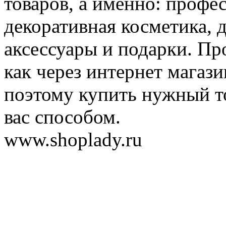
товаров, а именно: профе
декоративная косметика, 
аксессуары и подарки. Пр
как через интернет магази
поэтому купить нужный т
вас способом.
www.shoplady.ru