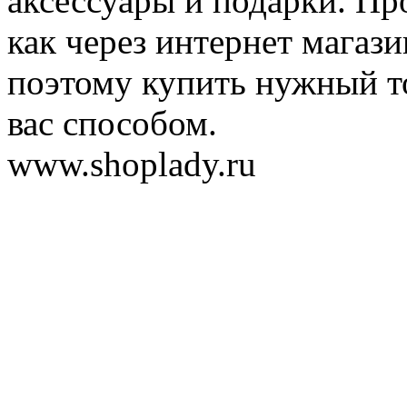
аксессуары и подарки. Пр
как через интернет магази
поэтому купить нужный т
вас способом.
www.shoplady.ru