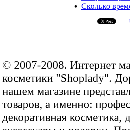
Сколько врем
© 2007-2008. Интернет м
косметики "Shoplady". До
нашем магазине представ
товаров, а именно: профе
декоративная косметика, 