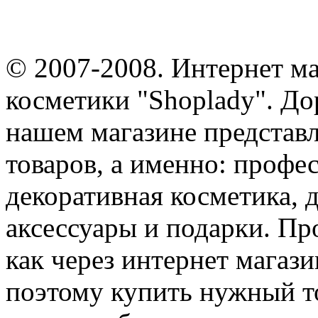
© 2007-2008. Интернет м
косметики "Shoplady". До
нашем магазине представ
товаров, а именно: профе
декоративная косметика, 
аксессуары и подарки. Пр
как через интернет магази
поэтому купить нужный т