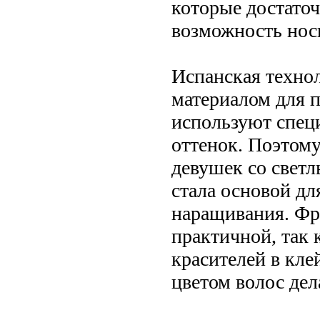
которые достаточ
возможность нос
Испанская технол
материалом для п
используют спец
оттенок. Поэтому
девушек со свет
стала основой дл
наращивания. Фр
практичной, так 
красителей в кле
цветом волос дел