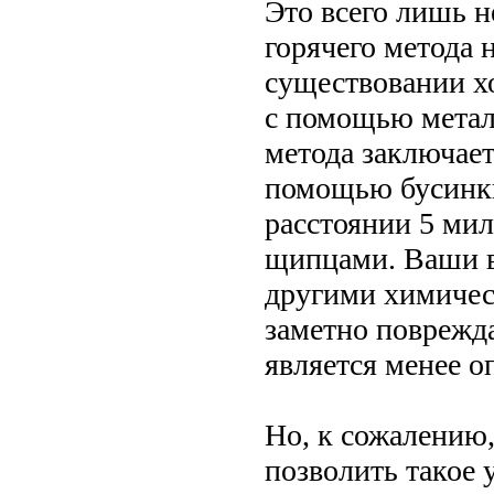
Это всего лишь 
горячего метода 
существовании х
с помощью метал
метода заключает
помощью бусинки
расстоянии 5 мил
щипцами. Ваши в
другими химичес
заметно поврежд
является менее о
Но, к сожалению,
позволить такое 