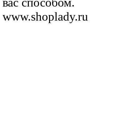
вас способом.
www.shoplady.ru