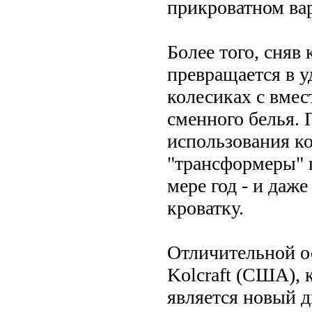
прикроватном ва
Более того, сняв
превращается в 
колесиках с вме
сменного белья. 
использования ко
"трансформеры" 
мере год - и даже
кроватку.
Отличительной о
Kolcraft (США), 
является новый 