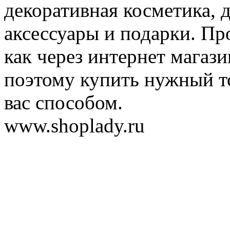
декоративная косметика, 
аксессуары и подарки. Пр
как через интернет магази
поэтому купить нужный т
вас способом.
www.shoplady.ru