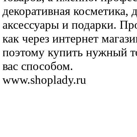
декоративная косметика, 
аксессуары и подарки. Пр
как через интернет магази
поэтому купить нужный т
вас способом.
www.shoplady.ru