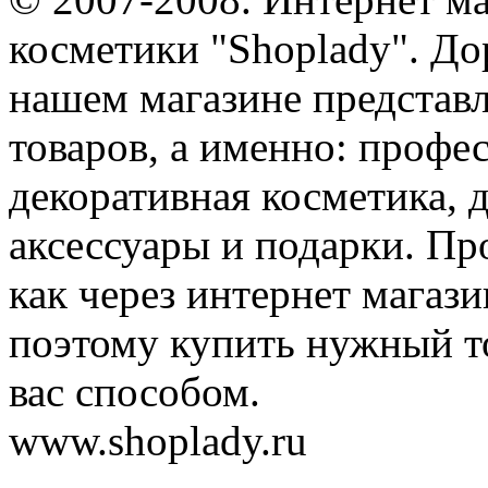
косметики "Shoplady". До
нашем магазине представ
товаров, а именно: профе
декоративная косметика, 
аксессуары и подарки. Пр
как через интернет магази
поэтому купить нужный т
вас способом.
www.shoplady.ru