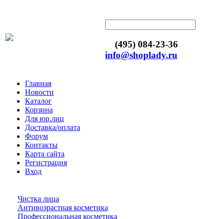
(495) 084-23-36
info@shoplady.ru
Главная
Новости
Каталог
Корзина
Для юр.лиц
Доставка/оплата
Форум
Контакты
Карта сайта
Регистрация
Вход
Чистка лица
Антивозрастная косметика
Профессиональная косметика