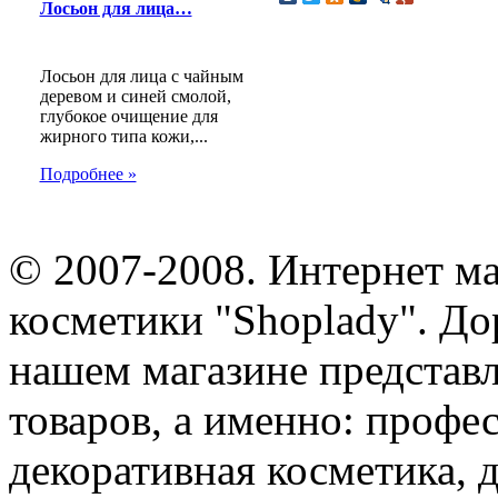
Лосьон для лица…
Лосьон для лица с чайным
деревом и синей смолой,
глубокое очищение для
жирного типа кожи,...
Подробнее »
© 2007-2008. Интернет м
косметики "Shoplady". До
нашем магазине представ
товаров, а именно: профе
декоративная косметика, 