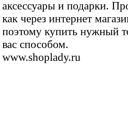
аксессуары и подарки. Пр
как через интернет магази
поэтому купить нужный т
вас способом.
www.shoplady.ru