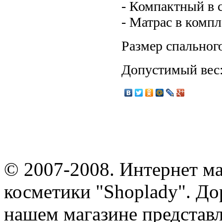
- Компактный в 
- Матрас в компл
Размер спальног
Допустимый вес: 
© 2007-2008. Интернет м
косметики "Shoplady". До
нашем магазине представ