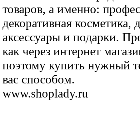
товаров, а именно: профе
декоративная косметика, 
аксессуары и подарки. Пр
как через интернет магази
поэтому купить нужный т
вас способом.
www.shoplady.ru