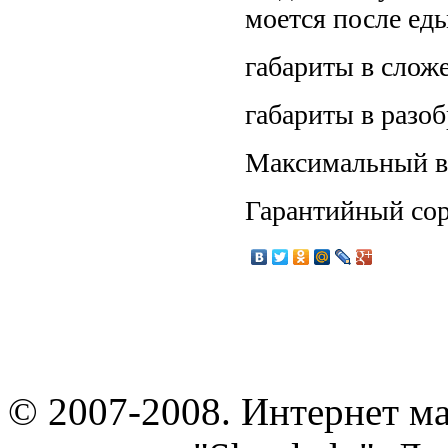
моется после еды
габариты в слож
габариты в разо
Максимальный ве
Гарантийный сор
© 2007-2008. Интернет м