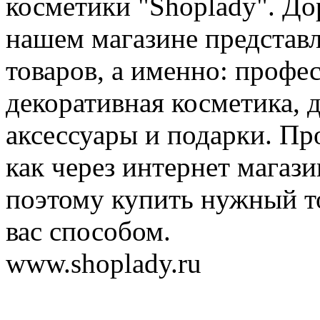
косметики "Shoplady". До
нашем магазине представ
товаров, а именно: профе
декоративная косметика, 
аксессуары и подарки. Пр
как через интернет магази
поэтому купить нужный т
вас способом.
www.shoplady.ru