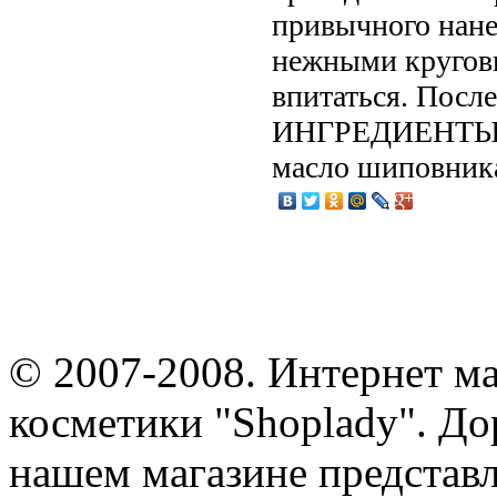
привычного нане
нежными кругов
впитаться. После
ИНГРЕДИЕНТЫ Д
масло шиповник
© 2007-2008. Интернет м
косметики "Shoplady". До
нашем магазине представ