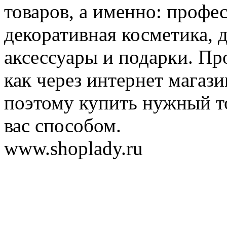
товаров, а именно: профе
декоративная косметика, 
аксессуары и подарки. Пр
как через интернет магази
поэтому купить нужный т
вас способом.
www.shoplady.ru