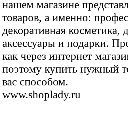
нашем магазине представ
товаров, а именно: профе
декоративная косметика, 
аксессуары и подарки. Пр
как через интернет магази
поэтому купить нужный т
вас способом.
www.shoplady.ru