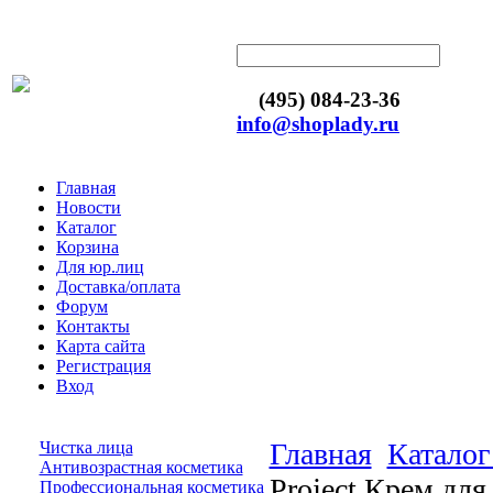
(495) 084-23-36
info@shoplady.ru
Главная
Новости
Каталог
Корзина
Для юр.лиц
Доставка/оплата
Форум
Контакты
Карта сайта
Регистрация
Вход
Главная
Каталог
Чистка лица
Антивозрастная косметика
Project Крем для
Профессиональная косметика