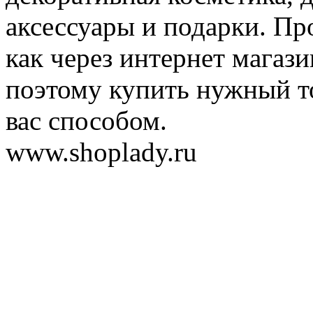
аксессуары и подарки. Пр
как через интернет магази
поэтому купить нужный т
вас способом.
www.shoplady.ru