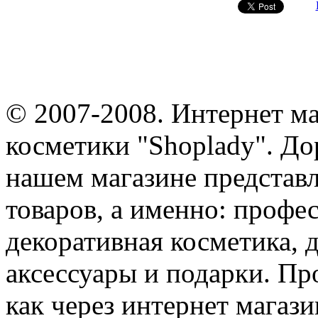
© 2007-2008. Интернет м
косметики "Shoplady". До
нашем магазине представ
товаров, а именно: профе
декоративная косметика, 
аксессуары и подарки. Пр
как через интернет магази