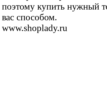
поэтому купить нужный т
вас способом.
www.shoplady.ru