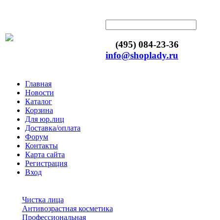
(495) 084-23-36
info@shoplady.ru
Главная
Новости
Каталог
Корзина
Для юр.лиц
Доставка/оплата
Форум
Контакты
Карта сайта
Регистрация
Вход
Чистка лица
Антивозрастная косметика
Профессиональная