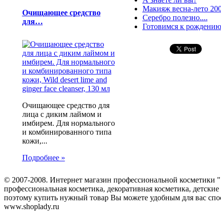
Макияж весна-лето 20
Очищающее средство
Серебро полезно....
для…
Готовимся к рождению
Очищающее средство для
лица с диким лаймом и
имбирем. Для нормального
и комбинированного типа
кожи,...
Подробнее »
© 2007-2008. Интернет магазин профессиональной косметики "
профессиональная косметика, декоративная косметика, детские 
поэтому купить нужный товар Вы можете удобным для вас спо
www.shoplady.ru