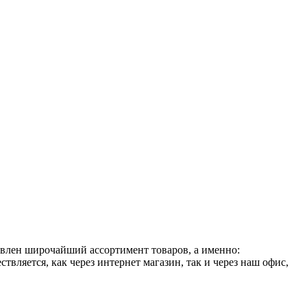
авлен широчайший ассортимент товаров, а именно:
вляется, как через интернет магазин, так и через наш офис,